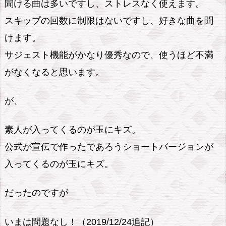
聞ける曲は多いですし、ストレスなく使えます。
スキップの回数に制限はないですし、好きな曲を聞
けます。
サジェスト機能がかなり優秀なので、使うほど不満
がなくなると思います。
が、
素人が入ってくるのが玉にキズ。
公式が宣伝で作ったであろうショートバージョンが
入ってくるのが玉にキズ。
だったのですが
いまは問題なし！（2019/12/24追記）