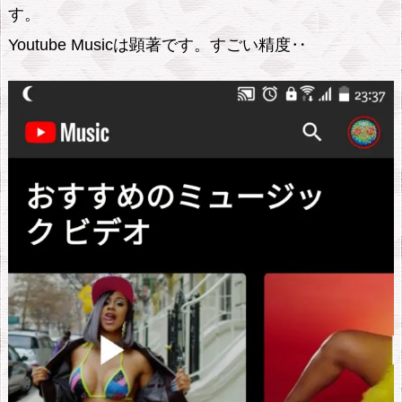
す。
Youtube Musicは顕著です。すごい精度‥