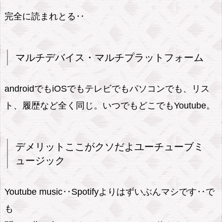
完全に読まれとる‥
マルチデバイス・マルチプラットフォーム
androidでもiOSでもテレビでもパソコンでも、リス
ト、履歴など全く同じ。いつでもどこでもYoutube。
デメリットここがクソだよユーチューブミ
ュージック
Youtube music‥Spotifyよりはずいぶんマシです‥で
も