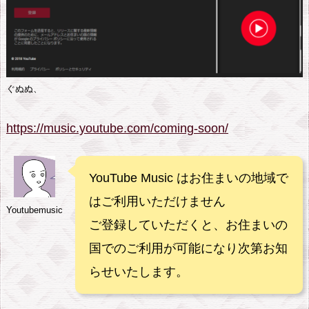
ぐぬぬ、
https://music.youtube.com/coming-soon/
YouTube Music はお住まいの地域で
はご利用いただけません
Youtubemusic
ご登録していただくと、お住まいの
国でのご利用が可能になり次第お知
らせいたします。