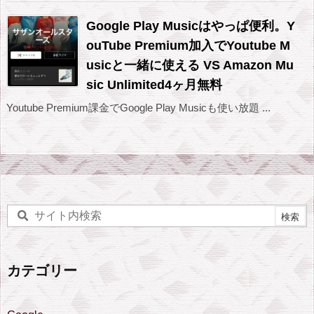
Google Play Musicはやっぱ便利。Y
ouTube Premium加入でYoutube M
usicと一緒に使える VS Amazon Mu
sic Unlimited4ヶ月無料
Youtube Premium課金でGoogle Play Musicも使い放題 ...
カテゴリー