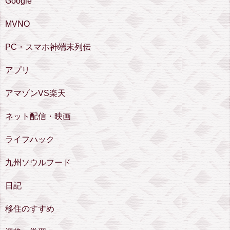
Google
MVNO
PC・スマホ神端末列伝
アプリ
アマゾンVS楽天
ネット配信・映画
ライフハック
九州ソウルフード
日記
移住のすすめ