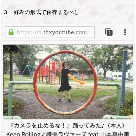
３ 好みの形式で保存するべし