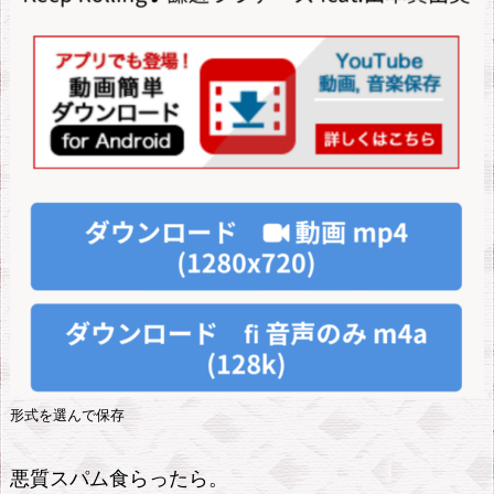
形式を選んで保存
悪質スパム食らったら。