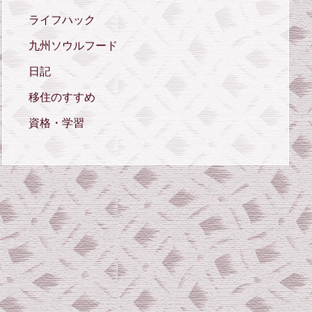
ライフハック
九州ソウルフード
日記
移住のすすめ
資格・学習