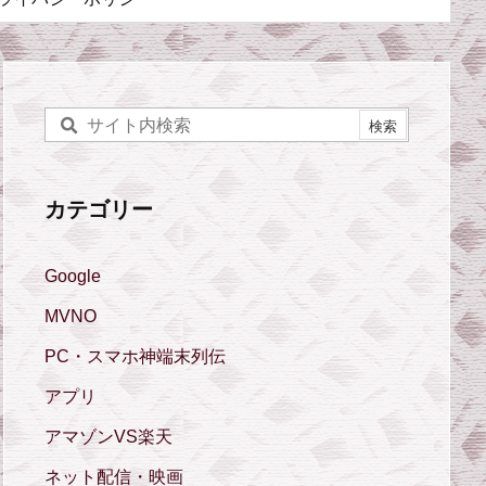
カテゴリー
Google
MVNO
PC・スマホ神端末列伝
アプリ
アマゾンVS楽天
ネット配信・映画