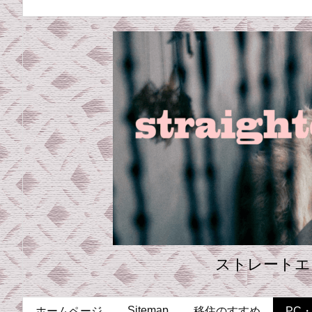
ストレートエ
Sitemap
ホームページ
移住のすすめ
PC