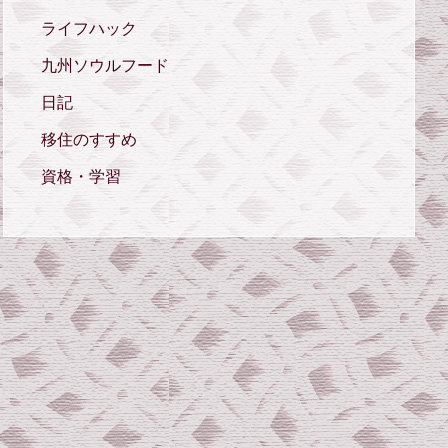
ライフハック
九州ソウルフード
日記
移住のすすめ
資格・学習