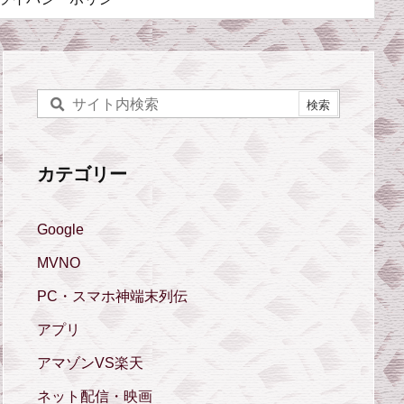
カテゴリー
Google
MVNO
PC・スマホ神端末列伝
アプリ
アマゾンVS楽天
ネット配信・映画