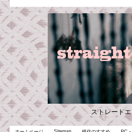
ストレートエ
Sitemap
ホームページ
移住のすすめ
PC