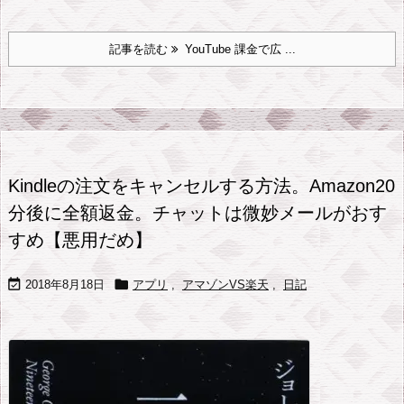
記事を読む
YouTube 課金で広 ...
Kindleの注文をキャンセルする方法。Amazon20
分後に全額返金。チャットは微妙メールがおす
すめ【悪用だめ】


2018年8月18日
アプリ
,
アマゾンVS楽天
,
日記