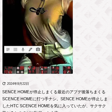

2024年9月22日
SENCE HOMEが停止しまくる
最近のアプデ後落ちまくる
SCENCE HOMEに打つ手ナシ。
SENCE HOMEが停止しま
した
HTC SCENCE HOMEを気に入っていたが、サクサク