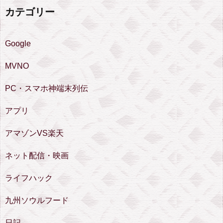
カテゴリー
Google
MVNO
PC・スマホ神端末列伝
アプリ
アマゾンVS楽天
ネット配信・映画
ライフハック
九州ソウルフード
日記