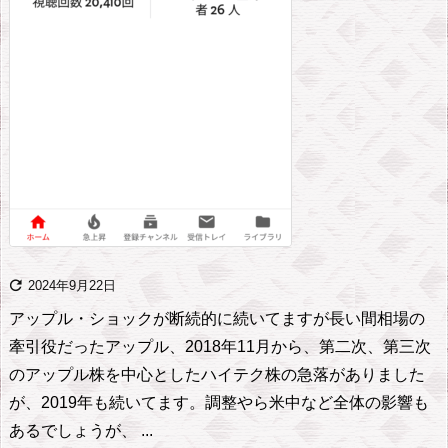

2024年9月22日
アップル・ショックが断続的に続いてますが
長い間相場の
牽引役だったアップル、2018年11月から、第二次、第三次
のアップル株を中心としたハイテク株の急落がありました
が、2019年も続いてます。調整やら米中など全体の影響も
あるでしょうが、 ...