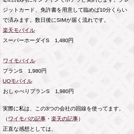
ジットカード、免許書を用意して臨めば10分くらい
で済みます。数日後にSIMが届く流れです。
楽天モバイル
スーパーホーダイS 1,480円
ワイモバイル
プランS 1,980円
UQモバイル
おしゃべりプランS 1,980円
実際に私は、この3つの会社の回線を使ってます。
（
ワイモバの記事
・
楽天の記事
）
正直な感想としては、