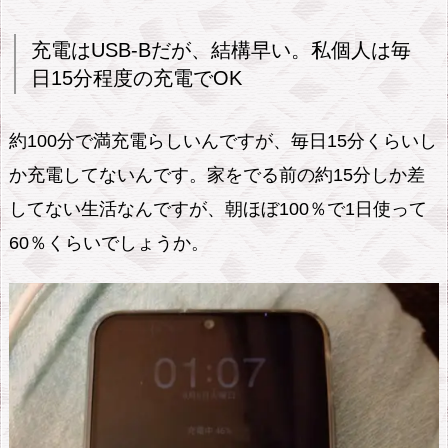
充電はUSB-Bだが、結構早い。私個人は毎
日15分程度の充電でOK
約100分で満充電らしいんですが、毎日15分くらいし
か充電してないんです。家をでる前の約15分しか差
してない生活なんですが、朝ほぼ100％で1日使って
60％くらいでしょうか。