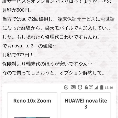
証サービスをオプションで取り扱ってますが、その
月額が500円。
当方ではauで2回破損し、端末保証サービスにお世話
になった経験から、楽天モバイルでも加入していま
した。もし壊れたら修理代こわいですもんね。
でもnova lite 3 の値段‥
月額で377円！
保険料より端末代のほうが安いですやん‥
なので買ってしまおうと。オプション解約して。