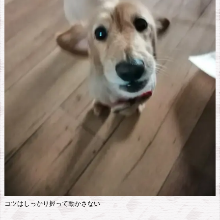
コツはしっかり握って動かさない