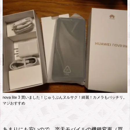
nova lite 3 買いました！じゅうぶんヌルサク！綺麗！カメラもバッチリ。
マジおすすめ
あまりにも安いので、楽天モバイルの機種変更（買