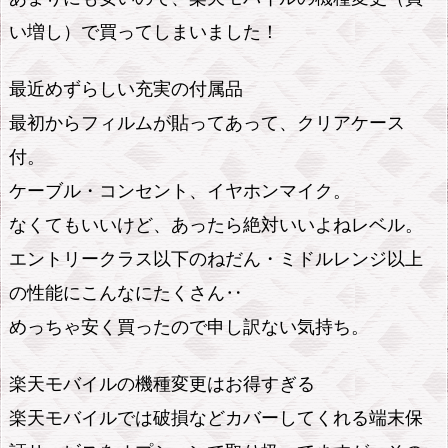
い増し）で買ってしまいました！
最近めずらしい充実の付属品
最初からフィルムが貼ってあって、クリアケース
付。
ケーブル・コンセント、イヤホンマイク。
なくてもいいけど、あったら絶対いいよねレベル。
エントリークラス以下のねだん・ミドルレンジ以上
の性能にこんなにたくさん‥
めっちゃ安く買ったので申し訳ない気持ち。
楽天モバイルの機種変更はお得すぎる
楽天モバイルでは破損などカバーしてくれる端末保