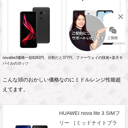
novalite3価格一括8282円、分割だと377円。ファーウェイの技術+楽天モ
バイルのガッツ
こんな頭のおかしい価格なのにミドルレンジ性能超
えてます。
HUAWEI nova lite 3 SIMフ
リー ［ミッドナイトブラ