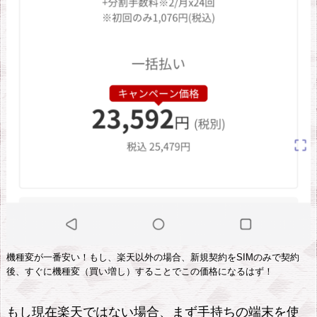
機種変が一番安い！もし、楽天以外の場合、新規契約をSIMのみで契約
後、すぐに機種変（買い増し）することでこの価格になるはず！
もし現在楽天ではない場合、まず手持ちの端末を使