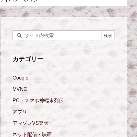
カテゴリー
Google
MVNO
PC・スマホ神端末列伝
アプリ
アマゾンVS楽天
ネット配信・映画