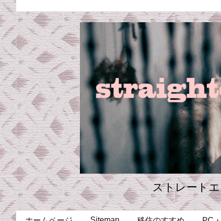
ストレートエ
Sitemap
ホームページ
移住のすすめ
PC