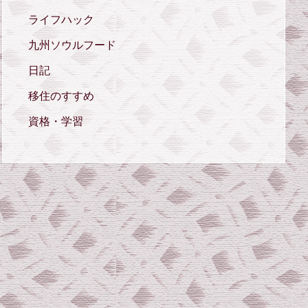
ライフハック
九州ソウルフード
日記
移住のすすめ
資格・学習