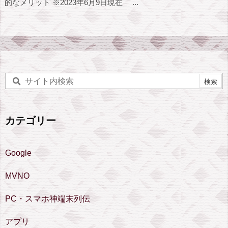
的なメリット ※2023年6月9日現在 ...
カテゴリー
Google
MVNO
PC・スマホ神端末列伝
アプリ