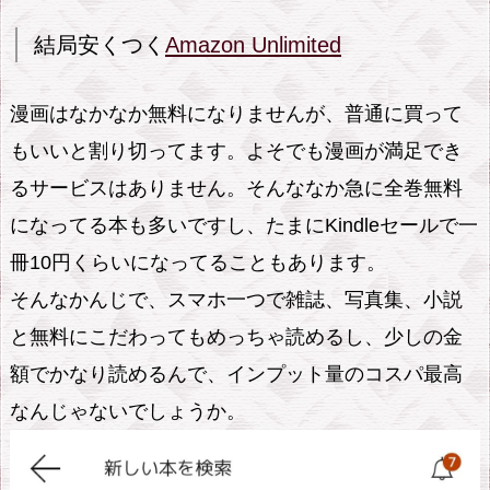
結局安くつく
Amazon Unlimited
漫画はなかなか無料になりませんが、普通に買って
もいいと割り切ってます。よそでも漫画が満足でき
るサービスはありません。そんななか急に全巻無料
になってる本も多いですし、たまにKindleセールで一
冊10円くらいになってることもあります。
そんなかんじで、スマホ一つで雑誌、写真集、小説
と無料にこだわってもめっちゃ読めるし、少しの金
額でかなり読めるんで、インプット量のコスパ最高
なんじゃないでしょうか。