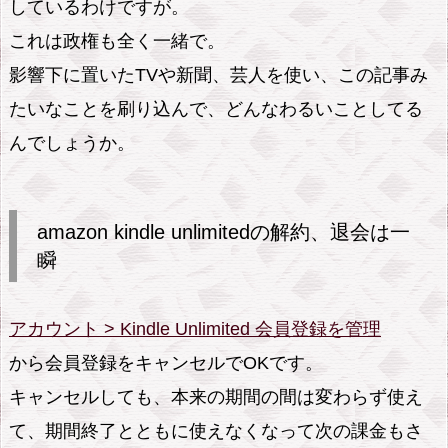
しているわけですが。
これは政権も全く一緒で。
影響下に置いたTVや新聞、芸人を使い、この記事み
たいなことを刷り込んで、どんなわるいことしてる
んでしょうか。
amazon kindle unlimitedの解約、退会は一
瞬
アカウント >
Kindle Unlimited
会員登録を管理
から会員登録をキャンセルでOKです。
キャンセルしても、本来の期間の間は変わらず使え
て、期間終了とともに使えなくなって次の課金もさ