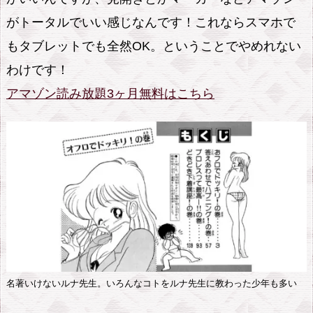
がトータルでいい感じなんです！これならスマホで
もタブレットでも全然OK。ということでやめれない
わけです！
アマゾン読み放題3ヶ月無料はこちら
名著いけないルナ先生。いろんなコトをルナ先生に教わった少年も多い