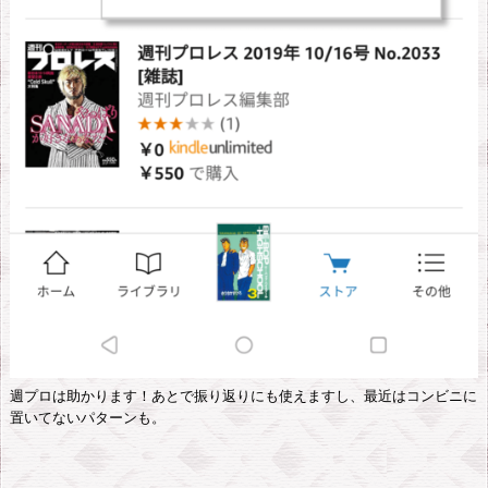
週プロは助かります！あとで振り返りにも使えますし、最近はコンビニに
置いてないパターンも。